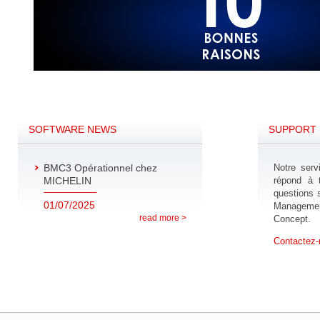
SOFTWARE NEWS
SUPPORT 
BMC3 Opérationnel chez
Notre serv
MICHELIN
répond à 
questions s
01/07/2025
Manageme
read more >
Concept.
Contactez-