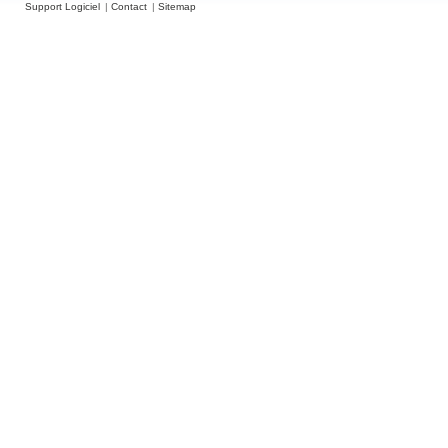
Support Logiciel
Contact
Sitemap