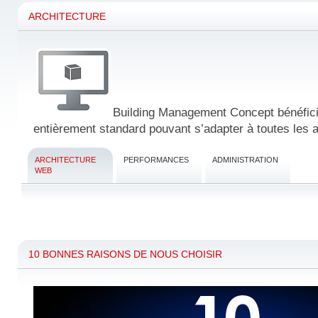
ARCHITECTURE
Building Management Concept bénéfici
entièrement standard pouvant s’adapter à toutes les a
ARCHITECTURE
PERFORMANCES
ADMINISTRATION
WEB
10 BONNES RAISONS DE NOUS CHOISIR