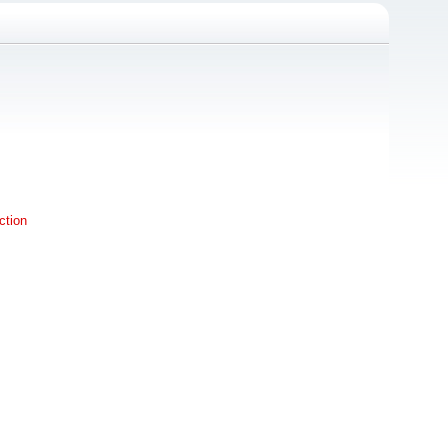
ction