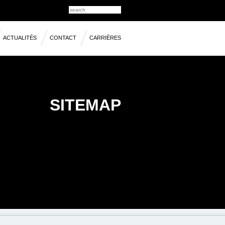
ACTUALITÉS
CONTACT
CARRIÈRES
SITEMAP