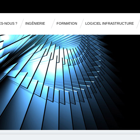
ES-NOUS ?
INGÉNIERIE
FORMATION
LOGICIEL INFRASTRUCTURE
RÉFÉRENCES