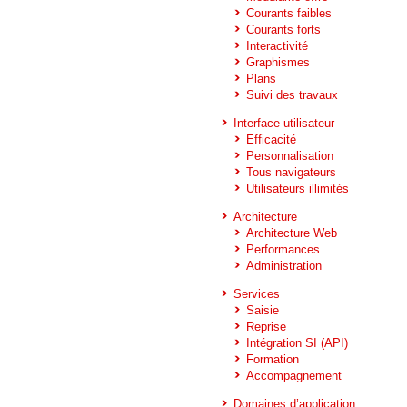
Courants faibles
Courants forts
Interactivité
Graphismes
Plans
Suivi des travaux
Interface utilisateur
Efficacité
Personnalisation
Tous navigateurs
Utilisateurs illimités
Architecture
Architecture Web
Performances
Administration
Services
Saisie
Reprise
Intégration SI (API)
Formation
Accompagnement
Domaines d’application