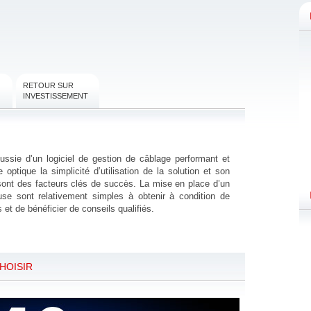
RETOUR SUR
INVESTISSEMENT
ussie d’un logiciel de gestion de câblage performant et
ptique la simplicité d’utilisation de la solution et son
 sont des facteurs clés de succès. La mise en place d’un
ueuse sont relativement simples à obtenir à condition de
 et de bénéficier de conseils qualifiés.
HOISIR