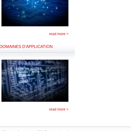
read more >
DOMAINES D’APPLICATION
read more >