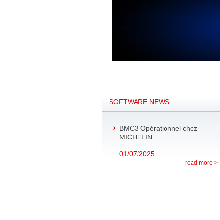
SOFTWARE NEWS
BMC3 Opérationnel chez
MICHELIN
01/07/2025
read more >