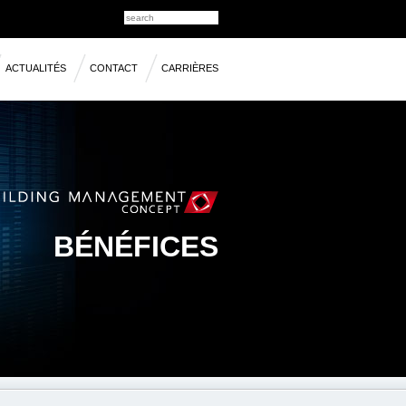
ACTUALITÉS
CONTACT
CARRIÈRES
BÉNÉFICES