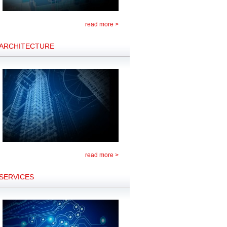
read more >
ARCHITECTURE
read more >
SERVICES