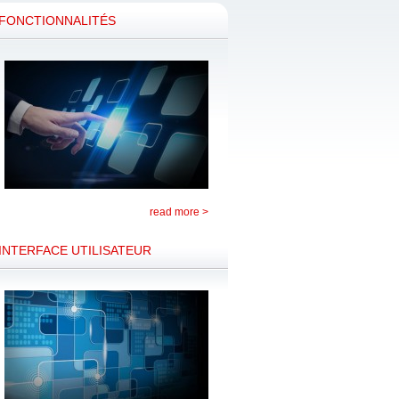
FONCTIONNALITÉS
read more >
INTERFACE UTILISATEUR