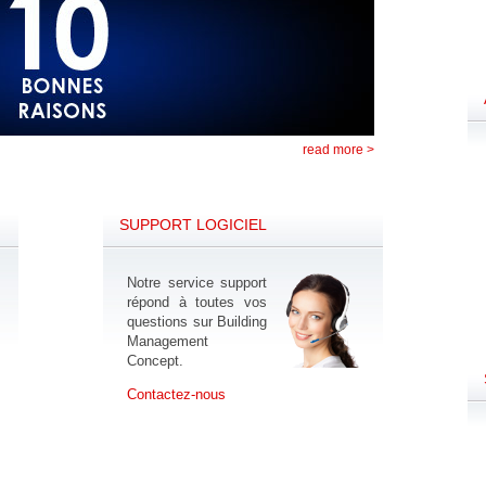
read more >
SUPPORT LOGICIEL
Notre service support
répond à toutes vos
questions sur Building
Management
Concept.
Contactez-nous