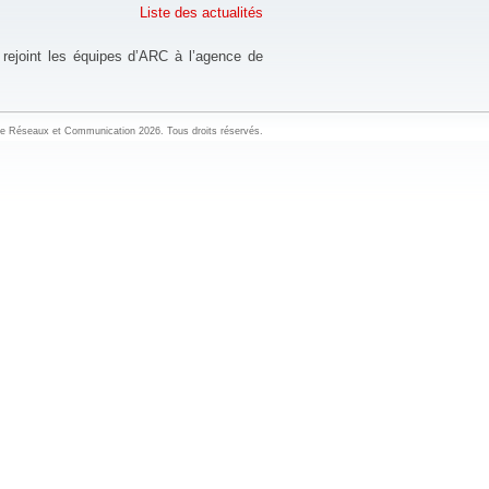
Liste des actualités
rejoint les équipes d’ARC à l’agence de
re Réseaux et Communication 2026. Tous droits réservés.