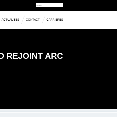
ACTUALITÉS
CONTACT
CARRIÈRES
 REJOINT ARC