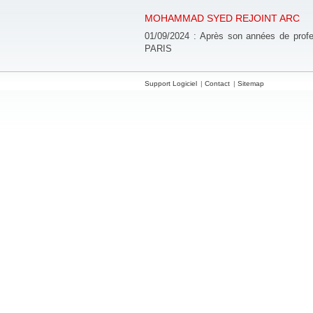
MOHAMMAD SYED REJOINT ARC
01/09/2024 : Après son années de profe
PARIS
Support Logiciel
Contact
Sitemap