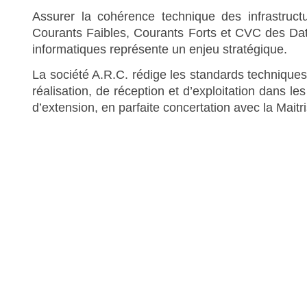
Assurer la cohérence technique des infrastruc
Courants Faibles, Courants Forts et CVC des Dat
informatiques représente un enjeu stratégique.
La société A.R.C. rédige les standards technique
réalisation, de réception et d’exploitation dans le
d’extension, en parfaite concertation avec la Mait