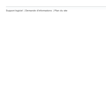
Support logiciel
Demande d’informations
Plan du site