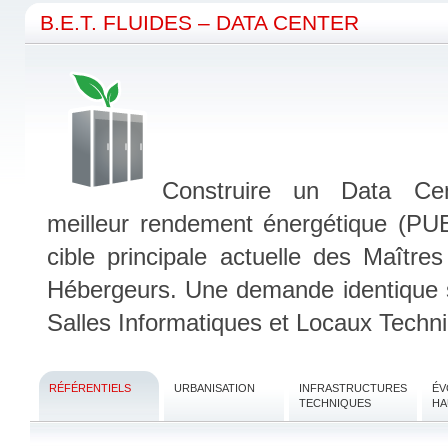
B.E.T. FLUIDES – DATA CENTER
Construire un Data Ce
meilleur rendement énergétique (PUE
cible principale actuelle des Maître
Hébergeurs. Une demande identique 
Salles Informatiques et Locaux Techn
RÉFÉRENTIELS
URBANISATION
INFRASTRUCTURES
ÉV
TECHNIQUES
HA