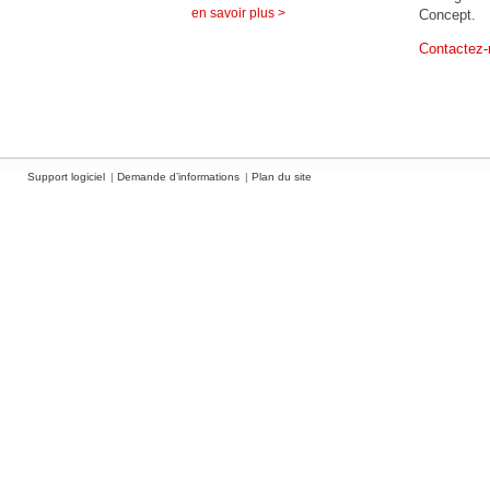
en savoir plus >
Concept.
Contactez-
Support logiciel
Demande d’informations
Plan du site