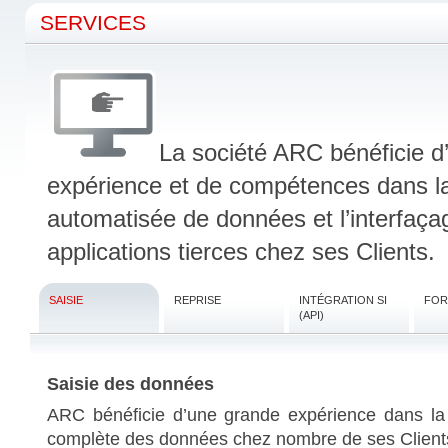
SERVICES
La société ARC bénéficie d
expérience et de compétences dans la
automatisée de données et l’interfaç
applications tierces chez ses Clients.
SAISIE
REPRISE
INTÉGRATION SI
FOR
(API)
Saisie des données
ARC bénéficie d’une grande expérience dans la s
complète des données chez nombre de ses Client